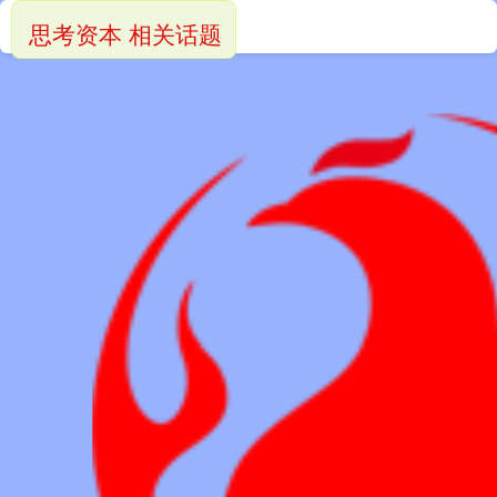
思考资本 相关话题