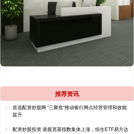
推荐资讯
首选配资炒股网 “三聚焦”推动银行网点经营管理和效能
提升
配资炒股投资 港股宽基指数集体上涨，恒生ETF易方达