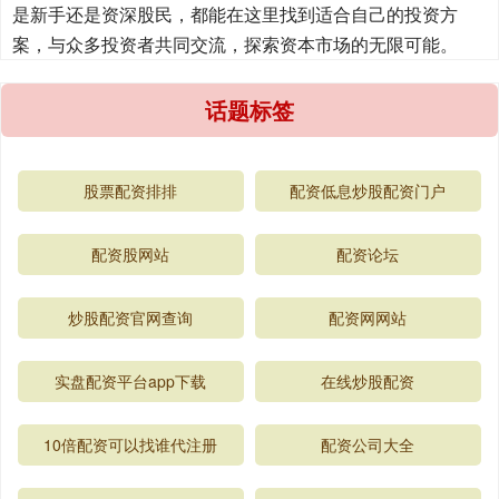
是新手还是资深股民，都能在这里找到适合自己的投资方
案，与众多投资者共同交流，探索资本市场的无限可能。
话题标签
股票配资排排
配资低息炒股配资门户
配资股网站
配资论坛
炒股配资官网查询
配资网网站
实盘配资平台app下载
在线炒股配资
10倍配资可以找谁代注册
配资公司大全