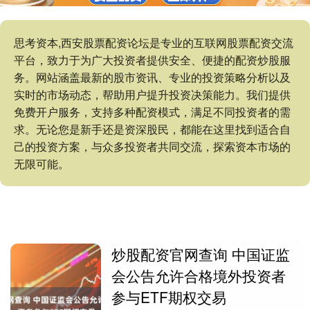
思考资本,西安股票配资论坛是专业的互联网股票配资交流
平台，致力于为广大投资者提供安全、便捷的配资炒股服
务。网站涵盖最新的股市资讯、专业的投资策略分析以及
实时的市场动态，帮助用户提升投资决策能力。我们提供
免费开户服务，支持多种配资模式，满足不同投资者的需
求。无论您是新手还是资深股民，都能在这里找到适合自
己的投资方案，与众多投资者共同交流，探索资本市场的
无限可能。
炒股配资官网查询 中国证监
会公告允许合格境外投资者
参与ETF期权交易