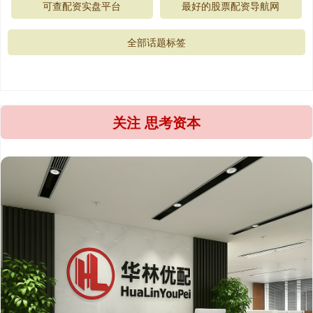
可查配资实盘平台
最好的股票配资导航网
全部话题标签
关注 思考资本