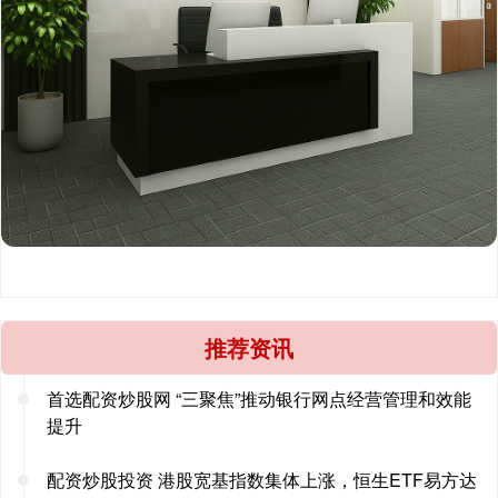
推荐资讯
首选配资炒股网 “三聚焦”推动银行网点经营管理和效能
提升
配资炒股投资 港股宽基指数集体上涨，恒生ETF易方达