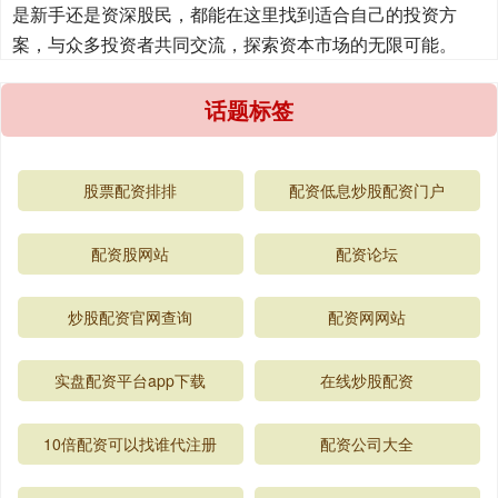
是新手还是资深股民，都能在这里找到适合自己的投资方
案，与众多投资者共同交流，探索资本市场的无限可能。
话题标签
股票配资排排
配资低息炒股配资门户
配资股网站
配资论坛
炒股配资官网查询
配资网网站
实盘配资平台app下载
在线炒股配资
10倍配资可以找谁代注册
配资公司大全