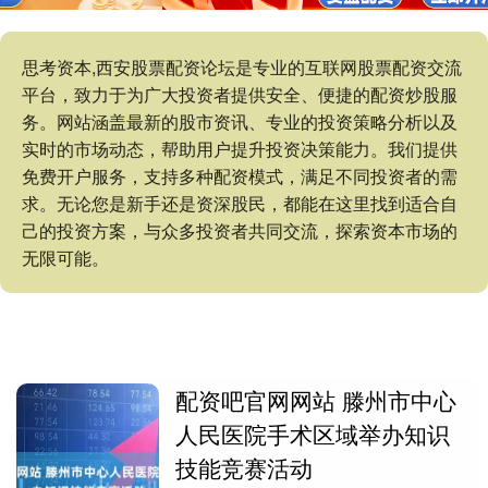
思考资本,西安股票配资论坛是专业的互联网股票配资交流
平台，致力于为广大投资者提供安全、便捷的配资炒股服
务。网站涵盖最新的股市资讯、专业的投资策略分析以及
实时的市场动态，帮助用户提升投资决策能力。我们提供
免费开户服务，支持多种配资模式，满足不同投资者的需
求。无论您是新手还是资深股民，都能在这里找到适合自
己的投资方案，与众多投资者共同交流，探索资本市场的
无限可能。
配资吧官网网站 滕州市中心
人民医院手术区域举办知识
技能竞赛活动