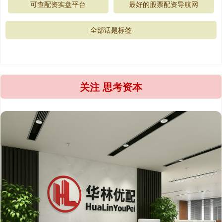
可查配资实盘平台
最好的股票配资导航网
全部话题标签
关注 思考资本