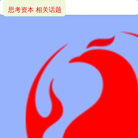
思考资本 相关话题